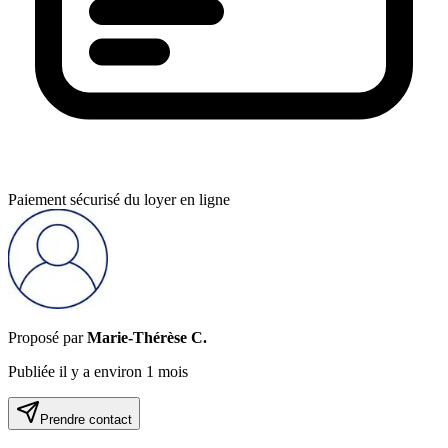
Paiement sécurisé du loyer en ligne
Proposé par
Marie-Thérèse C
.
Publiée
il y a environ 1 mois
Prendre contact