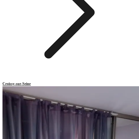
Croissy-sur-Seine