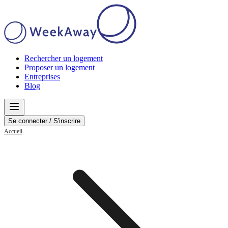
Rechercher un logement
Proposer un logement
Entreprises
Blog
Se connecter / S'inscrire
Accueil