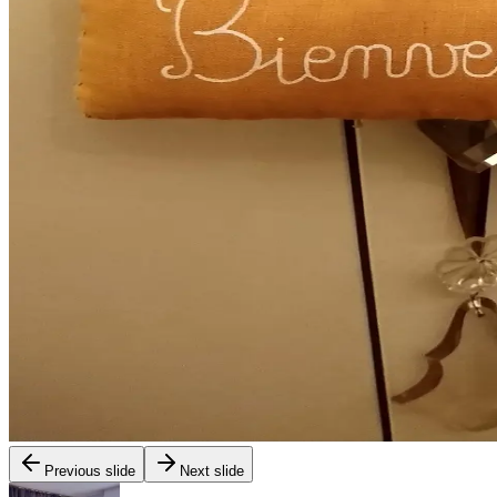
Previous slide
Next slide