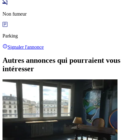
Non fumeur
Parking
Signaler l'annonce
Autres annonces qui pourraient vous
intéresser