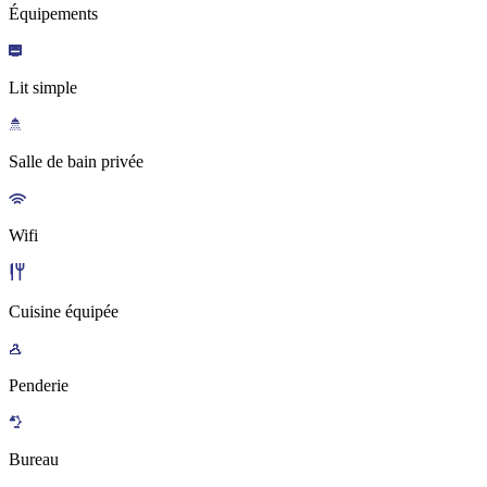
Équipements
Lit simple
Salle de bain privée
Wifi
Cuisine équipée
Penderie
Bureau