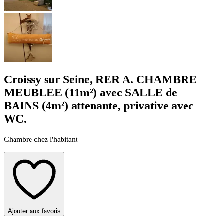
Croissy sur Seine, RER A. CHAMBRE
MEUBLEE (11m²) avec SALLE de
BAINS (4m²) attenante, privative avec
WC.
Chambre chez l'habitant
Ajouter aux favoris