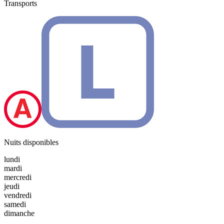
Transports
Nuits disponibles
lundi
mardi
mercredi
jeudi
vendredi
samedi
dimanche