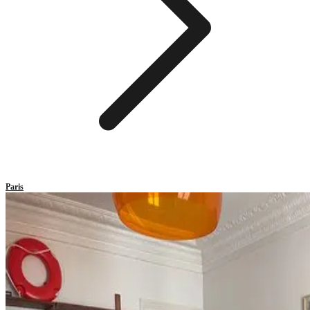
Paris