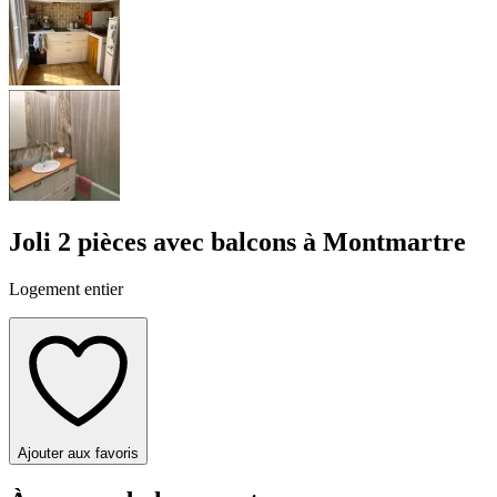
Joli 2 pièces avec balcons à Montmartre
Logement entier
Ajouter aux favoris