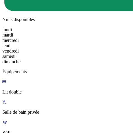
Nuits disponibles
lundi
mardi
mercredi
jeudi
vendredi
samedi
dimanche
Équipements
Lit double
Salle de bain privée
Wifi