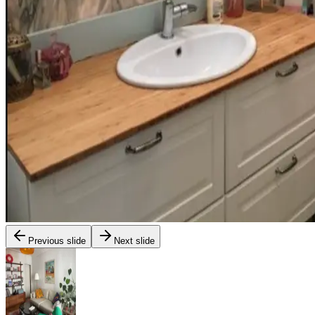
Previous slide
Next slide