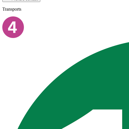
Transports