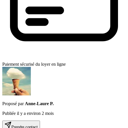
Paiement sécurisé du loyer en ligne
Proposé par
Anne-Laure P
.
Publiée
il y a environ 2 mois
Prendre contact