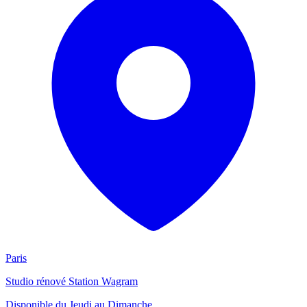
Paris
Studio rénové Station Wagram
Disponible
du Jeudi au Dimanche