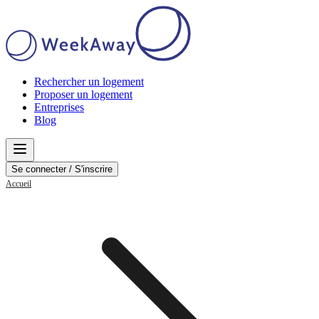
Rechercher un logement
Proposer un logement
Entreprises
Blog
Se connecter / S'inscrire
Accueil