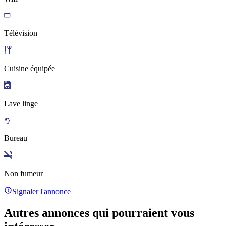
Télévision
Cuisine équipée
Lave linge
Bureau
Non fumeur
Signaler l'annonce
Autres annonces qui pourraient vous