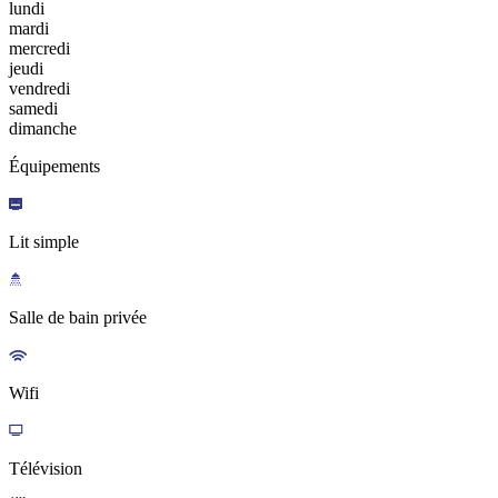
lundi
mardi
mercredi
jeudi
vendredi
samedi
dimanche
Équipements
Lit simple
Salle de bain privée
Wifi
Télévision