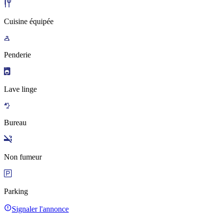
Cuisine équipée
Penderie
Lave linge
Bureau
Non fumeur
Parking
Signaler l'annonce