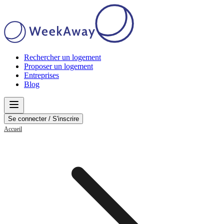
Rechercher un logement
Proposer un logement
Entreprises
Blog
Se connecter / S'inscrire
Accueil