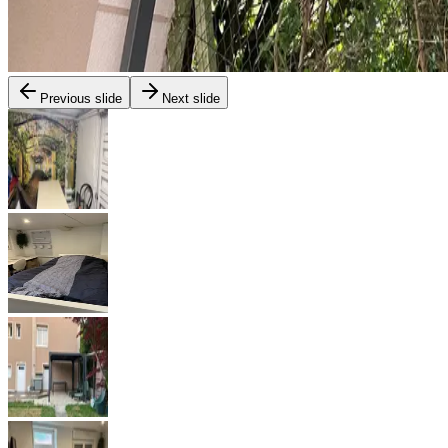
Previous slide
Next slide