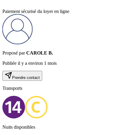
Paiement sécurisé du loyer en ligne
Proposé par
CAROLE B
.
Publiée
il y a environ 1 mois
Prendre contact
Transports
Nuits disponibles