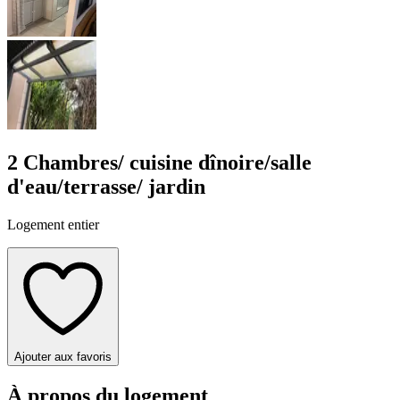
2 Chambres/ cuisine dînoire/salle
d'eau/terrasse/ jardin
Logement entier
Ajouter aux favoris
À propos du logement