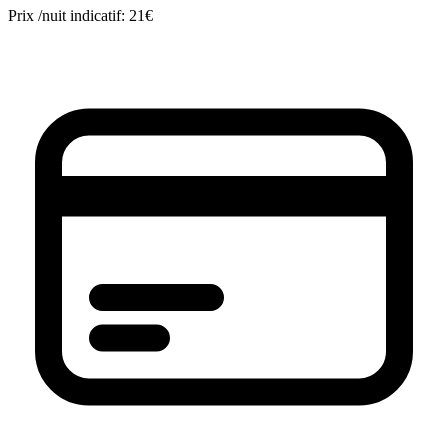
Prix /nuit indicatif:
21€