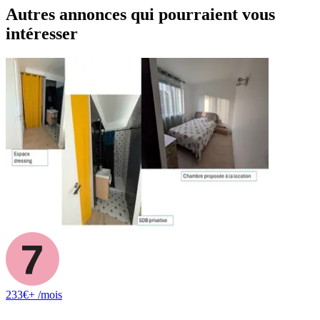
Autres annonces qui pourraient vous
intéresser
233
€+
/mois