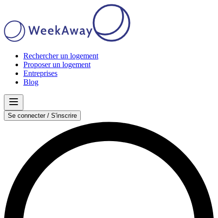
Rechercher un logement
Proposer un logement
Entreprises
Blog
Se connecter / S'inscrire