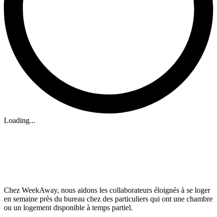
Loading...
Chez WeekAway, nous aidons les collaborateurs éloignés à se loger
en semaine près du bureau chez des particuliers qui ont une chambre
ou un logement disponible à temps partiel.