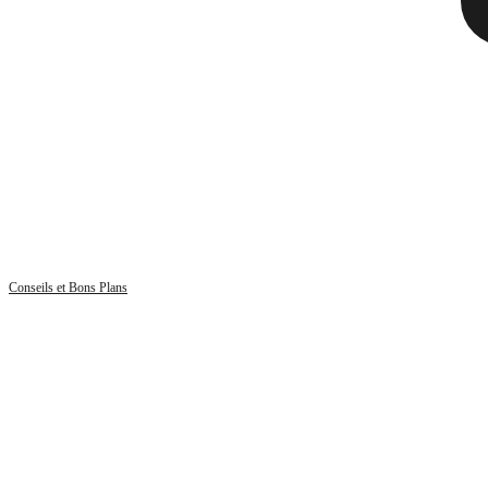
Conseils et Bons Plans