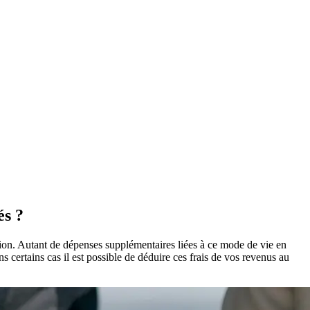
és ?
ration. Autant de dépenses supplémentaires liées à ce mode de vie en
s certains cas il est possible de déduire ces frais de vos revenus au