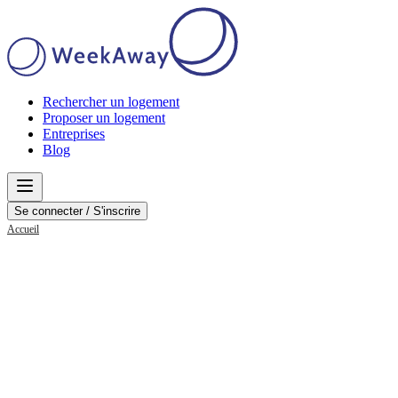
Rechercher un logement
Proposer un logement
Entreprises
Blog
Se connecter / S'inscrire
Accueil