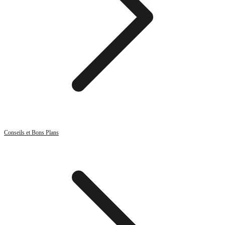
Conseils et Bons Plans