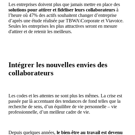
Les entreprises doivent plus que jamais mettre en place des
solutions pour attirer et fidéliser leurs collaborateurs
à
l’heure où 47% des actifs souhaitent changer d’entreprise
d’après une étude réalisée par TBWA\Corporate et Viavoice.
Seules les entreprises les plus attractives seront en mesure
d'attirer et de retenir les meilleurs.
Intégrer les nouvelles envies des
collaborateurs
Les codes et les attentes ne sont plus les mêmes. La crise est
passée par là accentuant des tendances de fond telles que la
recherche de sens, d’un équilibre de vie personnelle – vie
professionnelle, d’un meilleur cadre de vie.
Depuis quelques années,
le bien-être au travail est devenu