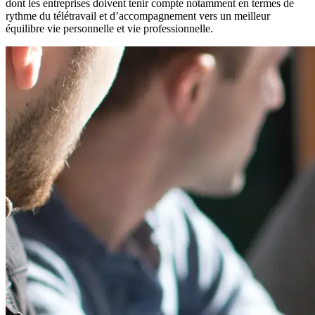
dont les entreprises doivent tenir compte notamment en termes de
rythme du télétravail et d’accompagnement vers un meilleur
équilibre vie personnelle et vie professionnelle.