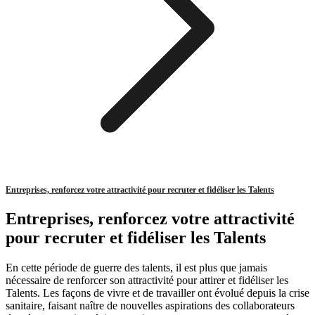
Entreprises, renforcez votre attractivité pour recruter et fidéliser les Talents
Entreprises, renforcez votre attractivité
pour recruter et fidéliser les Talents
En cette période de guerre des talents, il est plus que jamais
nécessaire de renforcer son attractivité pour attirer et fidéliser les
Talents. Les façons de vivre et de travailler ont évolué depuis la crise
sanitaire, faisant naître de nouvelles aspirations des collaborateurs