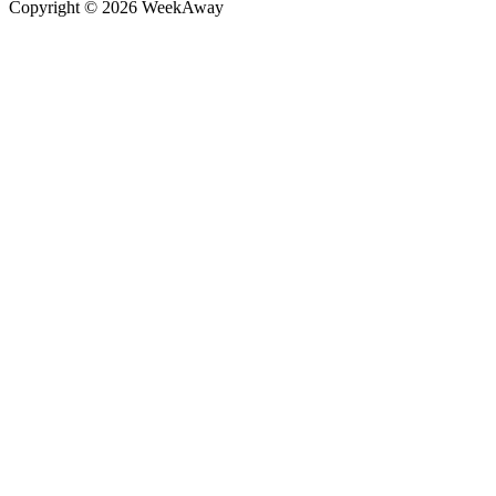
Copyright ©
2026
WeekAway