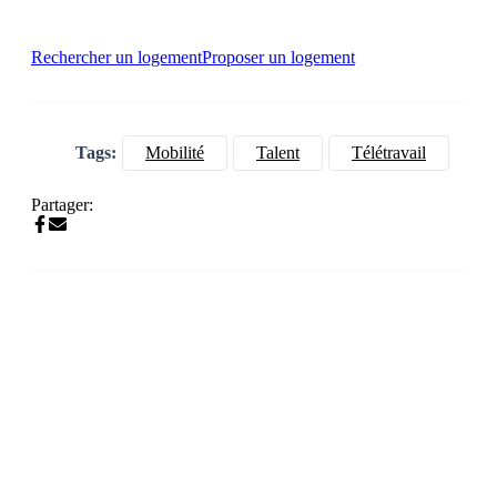
Rechercher un logement
Proposer un logement
Tags:
Mobilité
Talent
Télétravail
Partager: