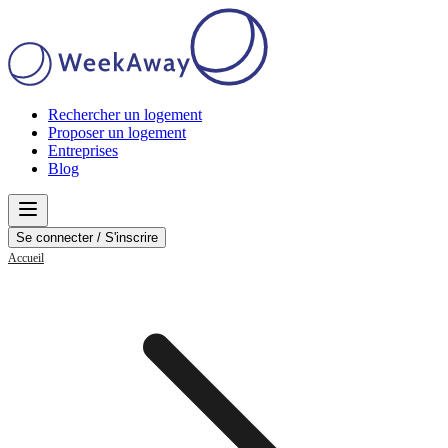
Rechercher un logement
Proposer un logement
Entreprises
Blog
Se connecter / S'inscrire
Accueil