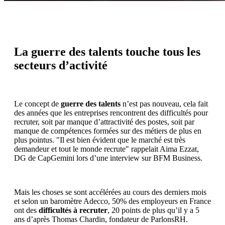
La guerre des talents touche tous les
secteurs d’activité
Le concept de
guerre des talents
n’est pas nouveau, cela fait
des années que les entreprises rencontrent des difficultés pour
recruter, soit par manque d’attractivité des postes, soit par
manque de compétences formées sur des métiers de plus en
plus pointus. "Il est bien évident que le marché est très
demandeur et tout le monde recrute" rappelait Aima Ezzat,
DG de CapGemini lors d’une interview sur BFM Business.
Mais les choses se sont accélérées au cours des derniers mois
et selon un baromètre Adecco, 50% des employeurs en France
ont des
difficultés à recruter
, 20 points de plus qu’il y a 5
ans d’après Thomas Chardin, fondateur de ParlonsRH.