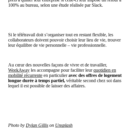
100% au bureau, selon une étude réalisée par Slack.
Si le télétravail doit s’organiser tout en restant flexible, les
collaborateurs doivent pouvoir choisir leur lieu de vie, trouver
leur équilibre de vie personnelle – vie professionnelle.
Au cœur des nouvelles façons de vivre et de travailler,
WeekAway
les accompagne pour faciliter leur
quotidien en
mobilité récurrente
en particulier
avec des offres de logement
longue durée à temps partiel,
véritable second chez soi dans
lequel il est possible de laisser des affaires.
Photo by
Dylan Gillis
on
Unsplash