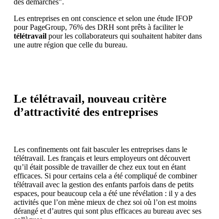
des démarches".
Les entreprises en ont conscience et selon une étude IFOP
pour PageGroup, 76% des DRH sont prêts à faciliter le
télétravail
pour les collaborateurs qui souhaitent habiter dans
une autre région que celle du bureau.
Le télétravail, nouveau critère
d’attractivité des entreprises
Les confinements ont fait basculer les entreprises dans le
télétravail. Les français et leurs employeurs ont découvert
qu’il était possible de travailler de chez eux tout en étant
efficaces. Si pour certains cela a été compliqué de combiner
télétravail avec la gestion des enfants parfois dans de petits
espaces, pour beaucoup cela a été une révélation : il y a des
activités que l’on mène mieux de chez soi où l’on est moins
dérangé et d’autres qui sont plus efficaces au bureau avec ses