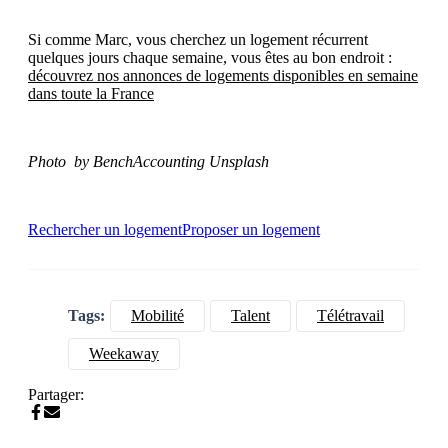
Si comme Marc, vous cherchez un logement récurrent
quelques jours chaque semaine, vous êtes au bon endroit :
découvrez nos annonces de logements disponibles en semaine
dans toute la France
Photo by BenchAccounting Unsplash
Rechercher un logement
Proposer un logement
Tags:
Mobilité
Talent
Télétravail
Weekaway
Partager: