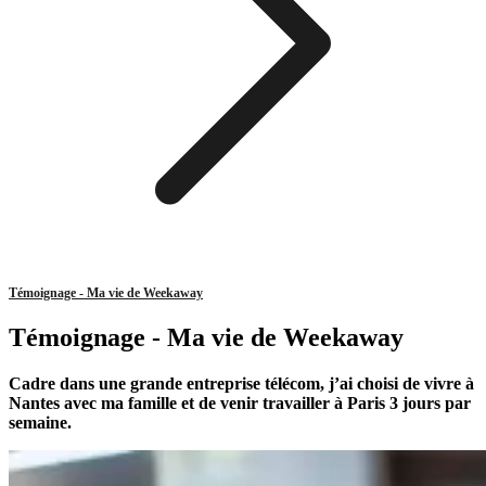
Témoignage - Ma vie de Weekaway
Témoignage - Ma vie de Weekaway
Cadre dans une grande entreprise télécom, j’ai choisi de vivre à
Nantes avec ma famille et de venir travailler à Paris 3 jours par
semaine.