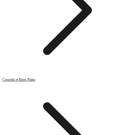
Conseils et Bons Plans