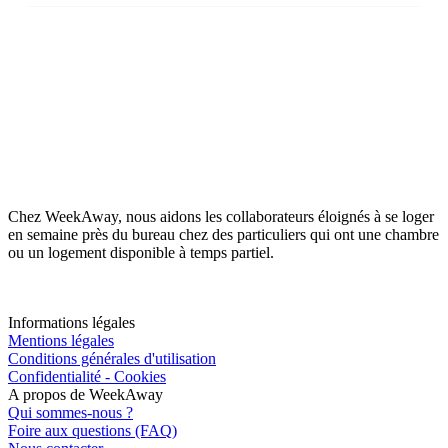
Chez WeekAway, nous aidons les collaborateurs éloignés à se loger
en semaine près du bureau chez des particuliers qui ont une chambre
ou un logement disponible à temps partiel.
Informations légales
Mentions légales
Conditions générales d'utilisation
Confidentialité - Cookies
A propos de WeekAway
Qui sommes-nous ?
Foire aux questions (FAQ)