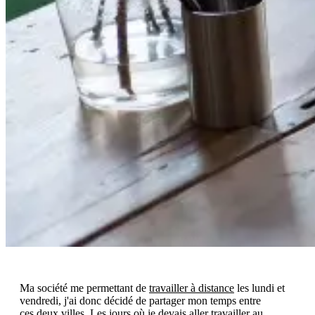
Ma société me permettant de
travailler à distance
les lundi et
vendredi, j'ai donc décidé de partager mon temps entre
ces deux villes. Les jours où je devais aller travailler au