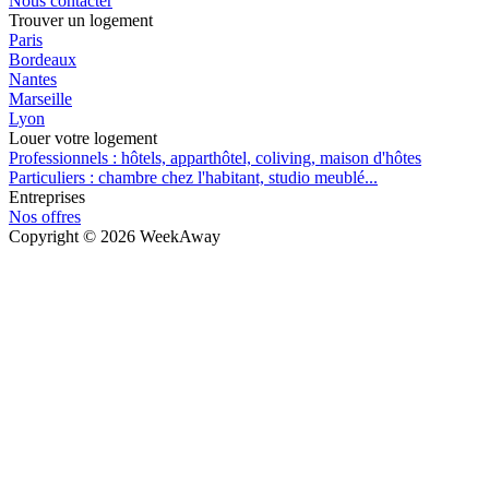
Nous contacter
Trouver un logement
Paris
Bordeaux
Nantes
Marseille
Lyon
Louer votre logement
Professionnels : hôtels, apparthôtel, coliving, maison d'hôtes
Particuliers : chambre chez l'habitant, studio meublé...
Entreprises
Nos offres
Copyright ©
2026
WeekAway