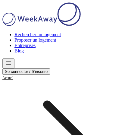
Rechercher un logement
Proposer un logement
Entreprises
Blog
Se connecter / S'inscrire
Accueil