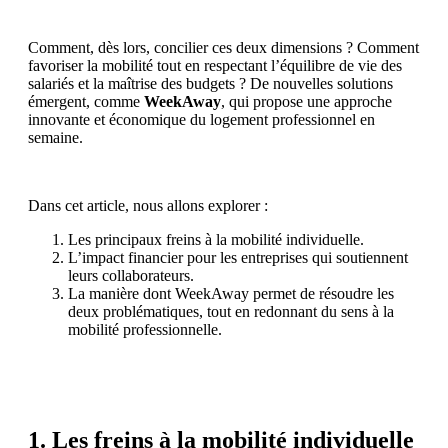
Comment, dès lors, concilier ces deux dimensions ? Comment
favoriser la mobilité tout en respectant l’équilibre de vie des
salariés et la maîtrise des budgets ? De nouvelles solutions
émergent, comme
WeekAway
, qui propose une approche
innovante et économique du logement professionnel en
semaine.
Dans cet article, nous allons explorer :
Les principaux freins à la mobilité individuelle.
L’impact financier pour les entreprises qui soutiennent
leurs collaborateurs.
La manière dont WeekAway permet de résoudre les
deux problématiques, tout en redonnant du sens à la
mobilité professionnelle.
1. Les freins à la mobilité individuelle