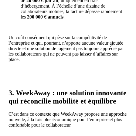
de
20 000 € par an
, uniquement en frais
d’hébergement. À l’échelle d’une dizaine de
collaborateurs mobiles, la facture dépasse rapidement
les
200 000 € annuels
.
Un coût conséquent qui pèse sur la compétitivité de
l’entreprise et qui, pourtant, n’apporte aucune valeur ajoutée
directe et une solution de logement pas toujours apprécié par
les collaborateurs qui ne peuvent pas laisser d’affaires sur
place.
3. WeekAway : une solution innovante
qui réconcilie mobilité et équilibre
C’est dans ce contexte que WeekAway propose une approche
nouvelle, à la fois plus économique pour l’entreprise et plus
confortable pour le collaborateur.