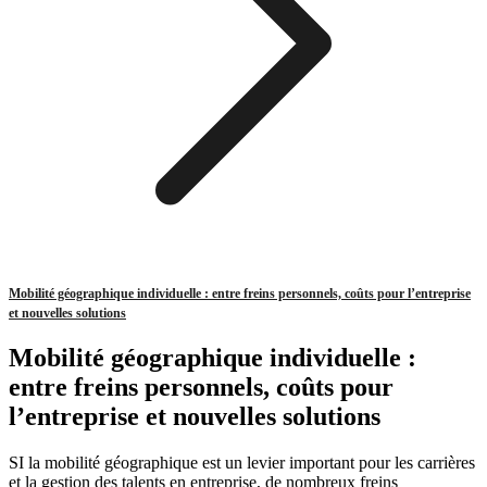
Mobilité géographique individuelle : entre freins personnels, coûts pour l’entreprise
et nouvelles solutions
Mobilité géographique individuelle :
entre freins personnels, coûts pour
l’entreprise et nouvelles solutions
SI la mobilité géographique est un levier important pour les carrières
et la gestion des talents en entreprise, de nombreux freins