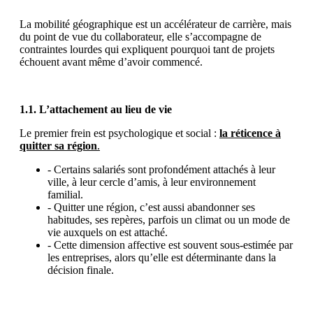
La mobilité géographique est un accélérateur de carrière, mais
du point de vue du collaborateur, elle s’accompagne de
contraintes lourdes qui expliquent pourquoi tant de projets
échouent avant même d’avoir commencé.
1.1. L’attachement au lieu de vie
Le premier frein est psychologique et social :
la réticence à
quitter sa région
.
- Certains salariés sont profondément attachés à leur
ville, à leur cercle d’amis, à leur environnement
familial.
- Quitter une région, c’est aussi abandonner ses
habitudes, ses repères, parfois un climat ou un mode de
vie auxquels on est attaché.
- Cette dimension affective est souvent sous-estimée par
les entreprises, alors qu’elle est déterminante dans la
décision finale.