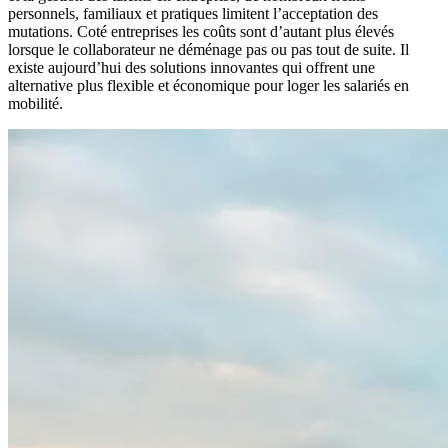
personnels, familiaux et pratiques limitent l’acceptation des
mutations. Coté entreprises les coûts sont d’autant plus élevés
lorsque le collaborateur ne déménage pas ou pas tout de suite. Il
existe aujourd’hui des solutions innovantes qui offrent une
alternative plus flexible et économique pour loger les salariés en
mobilité.