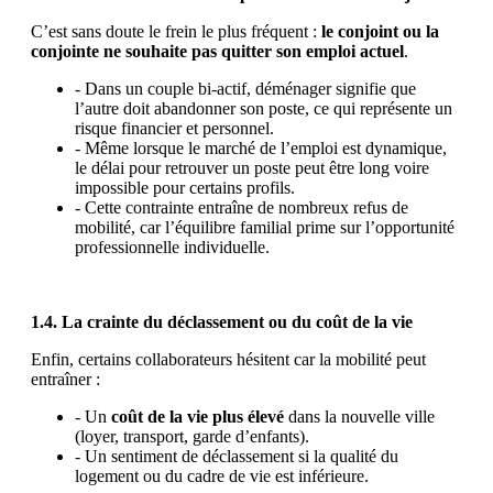
C’est sans doute le frein le plus fréquent :
le conjoint ou la
conjointe ne souhaite pas quitter son emploi actuel
.
- Dans un couple bi-actif, déménager signifie que
l’autre doit abandonner son poste, ce qui représente un
risque financier et personnel.
- Même lorsque le marché de l’emploi est dynamique,
le délai pour retrouver un poste peut être long voire
impossible pour certains profils.
- Cette contrainte entraîne de nombreux refus de
mobilité, car l’équilibre familial prime sur l’opportunité
professionnelle individuelle.
1.4. La crainte du déclassement ou du coût de la vie
Enfin, certains collaborateurs hésitent car la mobilité peut
entraîner :
- Un
coût de la vie plus élevé
dans la nouvelle ville
(loyer, transport, garde d’enfants).
- Un sentiment de déclassement si la qualité du
logement ou du cadre de vie est inférieure.