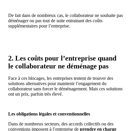
De fait dans de nombreux cas, le collaborateur ne souhaite pas
déménager ou pas tout de suite entrainant des coûts
supplémentaires pour l’entreprise.
2. Les coûts pour l’entreprise quand
le collaborateur ne déménage pas
Face à ces blocages, les entreprises tentent de trouver des
solutions alternatives pour maintenir l’engagement du
collaborateur sans forcer le déménagement. Mais ces solutions
ont un prix, parfois très élevé.
Les obligations légales et conventionnelles
Dans de nombreux secteurs, des accords collectifs ou des
conventions imposent à l’entreprise de
prendre en charge