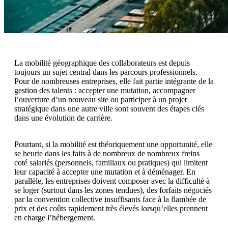
La mobilité géographique des collaborateurs est depuis
toujours un sujet central dans les parcours professionnels.
Pour de nombreuses entreprises, elle fait partie intégrante de la
gestion des talents : accepter une mutation, accompagner
l’ouverture d’un nouveau site ou participer à un projet
stratégique dans une autre ville sont souvent des étapes clés
dans une évolution de carrière.
Pourtant, si la mobilité est théoriquement une opportunité, elle
se heurte dans les faits à de nombreux de nombreux freins
coté salariés (personnels, familiaux ou pratiques) qui limitent
leur capacité à accepter une mutation et à déménager. En
parallèle, les entreprises doivent composer avec la difficulté à
se loger (surtout dans les zones tendues), des forfaits négociés
par la convention collective insuffisants face à la flambée de
prix et des coûts rapidement très élevés lorsqu’elles prennent
en charge l’hébergement.