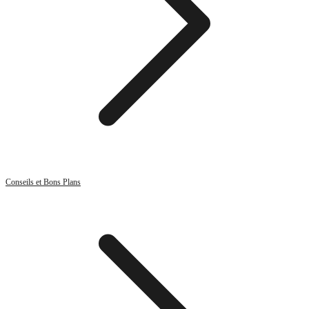
Conseils et Bons Plans