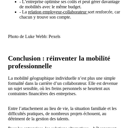
- L’entreprise optimise ses coûts et peut gérer davantage
de mobilités avec le même budget.
- La
relation employeur-collaborateur
sort renforcée, car
chacun y trouve son compte.
Photo de Luke Webb: Pexels
Conclusion : réinventer la mobilité
professionnelle
La mobilité géographique individuelle n’est plus une simple
formalité dans la carrière d’un collaborateur. Elle est devenue
un sujet sensible, où les freins personnels se heurtent aux
contraintes financières des entreprises.
Entre l’attachement au lieu de vie, la situation familiale et les
difficultés pratiques, de nombreux projets échouent, au
détriment de la gestion des talents.