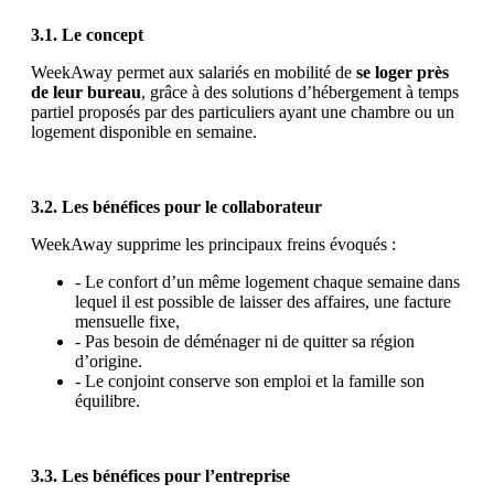
3.1. Le concept
WeekAway permet aux salariés en mobilité de
se loger près
de leur bureau
, grâce à des solutions d’hébergement à temps
partiel proposés par des particuliers ayant une chambre ou un
logement disponible en semaine.
3.2. Les bénéfices pour le collaborateur
WeekAway supprime les principaux freins évoqués :
- Le confort d’un même logement chaque semaine dans
lequel il est possible de laisser des affaires, une facture
mensuelle fixe,
- Pas besoin de déménager ni de quitter sa région
d’origine.
- Le conjoint conserve son emploi et la famille son
équilibre.
3.3. Les bénéfices pour l’entreprise