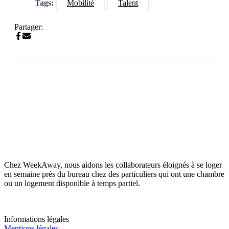
Tags:
Mobilité
Talent
Partager:
Chez WeekAway, nous aidons les collaborateurs éloignés à se loger
en semaine près du bureau chez des particuliers qui ont une chambre
ou un logement disponible à temps partiel.
Informations légales
Mentions légales