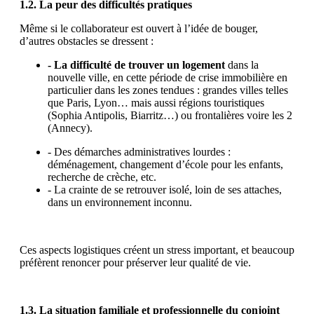
1.2. La peur des difficultés pratiques
Même si le collaborateur est ouvert à l’idée de bouger,
d’autres obstacles se dressent :
- La difficulté de trouver un logement
dans la
nouvelle ville, en cette période de crise immobilière en
particulier dans les zones tendues : grandes villes telles
que Paris, Lyon… mais aussi régions touristiques
(Sophia Antipolis, Biarritz…) ou frontalières voire les 2
(Annecy).
- Des démarches administratives lourdes :
déménagement, changement d’école pour les enfants,
recherche de crèche, etc.
- La crainte de se retrouver isolé, loin de ses attaches,
dans un environnement inconnu.
Ces aspects logistiques créent un stress important, et beaucoup
préfèrent renoncer pour préserver leur qualité de vie.
1.3. La situation familiale et professionnelle du conjoint