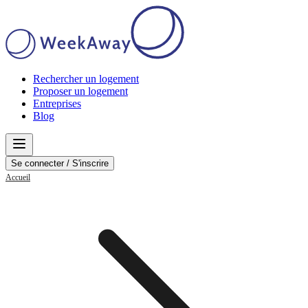
Rechercher un logement
Proposer un logement
Entreprises
Blog
Se connecter / S'inscrire
Accueil