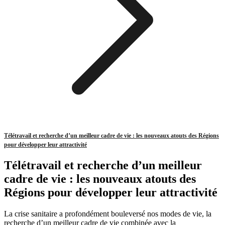
Télétravail et recherche d’un meilleur cadre de vie : les nouveaux atouts des Régions
pour développer leur attractivité
Télétravail et recherche d’un meilleur
cadre de vie : les nouveaux atouts des
Régions pour développer leur attractivité
La crise sanitaire a profondément bouleversé nos modes de vie, la
recherche d’un meilleur cadre de vie combinée avec la