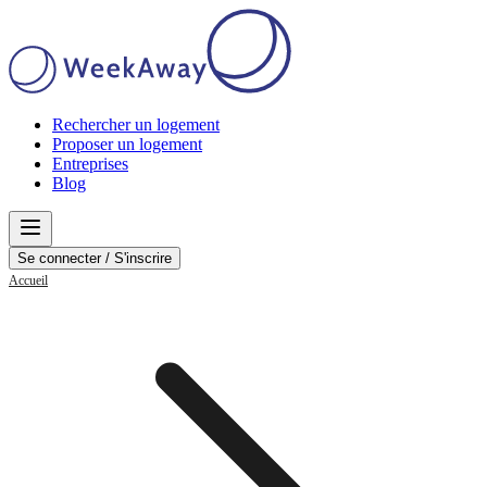
Rechercher un logement
Proposer un logement
Entreprises
Blog
Se connecter / S'inscrire
Accueil