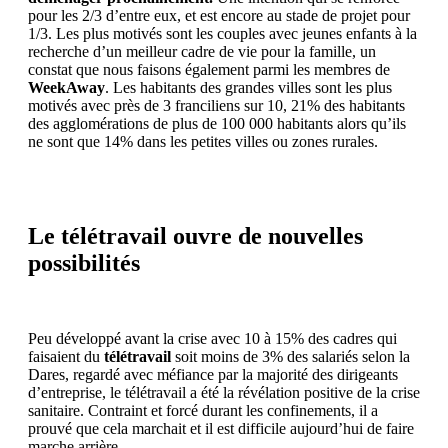
pour les 2/3 d’entre eux, et est encore au stade de projet pour
1/3. Les plus motivés sont les couples avec jeunes enfants à la
recherche d’un meilleur cadre de vie pour la famille, un
constat que nous faisons également parmi les membres de
WeekAway
. Les habitants des grandes villes sont les plus
motivés avec près de 3 franciliens sur 10, 21% des habitants
des agglomérations de plus de 100 000 habitants alors qu’ils
ne sont que 14% dans les petites villes ou zones rurales.
Le télétravail ouvre de nouvelles
possibilités
Peu développé avant la crise avec 10 à 15% des cadres qui
faisaient du
télétravail
soit moins de 3% des salariés selon la
Dares, regardé avec méfiance par la majorité des dirigeants
d’entreprise, le télétravail a été la révélation positive de la crise
sanitaire. Contraint et forcé durant les confinements, il a
prouvé que cela marchait et il est difficile aujourd’hui de faire
marche arrière.