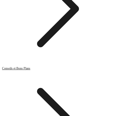
Conseils et Bons Plans