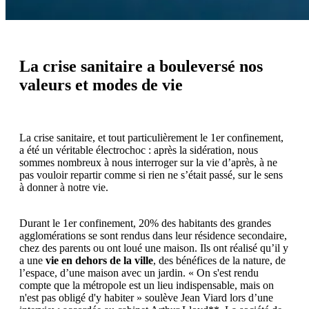
La crise sanitaire a bouleversé nos
valeurs et modes de vie
La crise sanitaire, et tout particulièrement le 1er confinement,
a été un véritable électrochoc : après la sidération, nous
sommes nombreux à nous interroger sur la vie d’après, à ne
pas vouloir repartir comme si rien ne s’était passé, sur le sens
à donner à notre vie.
Durant le 1er confinement, 20% des habitants des grandes
agglomérations se sont rendus dans leur résidence secondaire,
chez des parents ou ont loué une maison. Ils ont réalisé qu’il y
a une
vie en dehors de la ville
, des bénéfices de la nature, de
l’espace, d’une maison avec un jardin. « On s'est rendu
compte que la métropole est un lieu indispensable, mais on
n'est pas obligé d'y habiter » soulève Jean Viard lors d’une