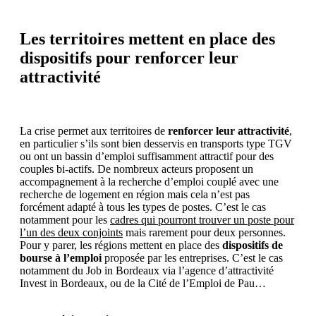
Les territoires mettent en place des
dispositifs pour renforcer leur
attractivité
La crise permet aux territoires de
renforcer leur attractivité
,
en particulier s’ils sont bien desservis en transports type TGV
ou ont un bassin d’emploi suffisamment attractif pour des
couples bi-actifs. De nombreux acteurs proposent un
accompagnement à la recherche d’emploi couplé avec une
recherche de logement en région mais cela n’est pas
forcément adapté à tous les types de postes. C’est le cas
notamment pour les
cadres qui pourront trouver un poste pour
l’un des deux conjoints
mais rarement pour deux personnes.
Pour y parer, les régions mettent en place des
dispositifs de
bourse à l’emploi
proposée par les entreprises. C’est le cas
notamment du Job in Bordeaux via l’agence d’attractivité
Invest in Bordeaux, ou de la Cité de l’Emploi de Pau…