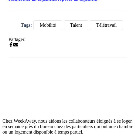
Tags:
Mobilité
Talent
Télétravail
Partager:
Chez WeekAway, nous aidons les collaborateurs éloignés à se loger
en semaine près du bureau chez des particuliers qui ont une chambre
ou un logement disponible à temps partiel.