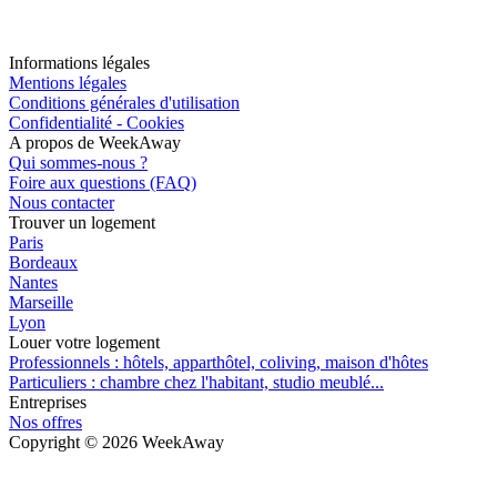
Informations légales
Mentions légales
Conditions générales d'utilisation
Confidentialité - Cookies
A propos de WeekAway
Qui sommes-nous ?
Foire aux questions (FAQ)
Nous contacter
Trouver un logement
Paris
Bordeaux
Nantes
Marseille
Lyon
Louer votre logement
Professionnels : hôtels, apparthôtel, coliving, maison d'hôtes
Particuliers : chambre chez l'habitant, studio meublé...
Entreprises
Nos offres
Copyright ©
2026
WeekAway