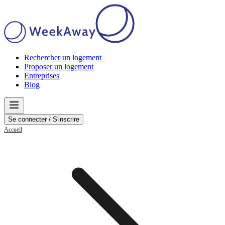
Rechercher un logement
Proposer un logement
Entreprises
Blog
Se connecter / S'inscrire
Accueil