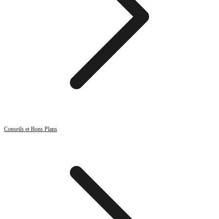
Conseils et Bons Plans