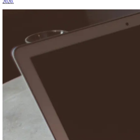
2020.