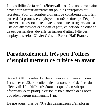
La possibilité de faire du
télétravail 1
ou 2 jours par semaine
devient un facteur différenciant pour les entreprises qui
recrutent. Pour un nombre croissant de collaborateurs, il fait
partie de la promesse employeur au même titre que l’équilibre
entre vie professionnelle et vie personnelle. Il figure dans la
liste des attentes des candidats et peut, en période de crise et
de gel des salaires, devenir un facteur d’attractivité des
employeurs selon Olivier Gélis de Robert Half France.
Paradoxalement, très peu d’offres
d’emploi mettent ce critère en avant
Selon l’APEC seules 3% des annonces publiées au cours du
1er semestre 2020 mentionnaient la possibilité de faire du
télétravail. Un chiffre très étonnant quand on sait que
désormais, cette pratique est bel et bien ancrée dans notre
quotidien depuis maintenant 1 an.
De nos jours, plus de 70% des demandeurs d’emploi ne