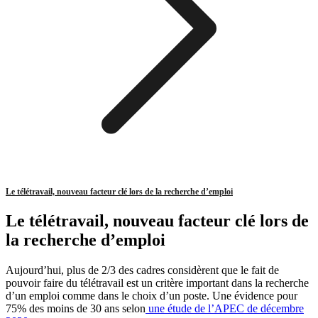
Le télétravail, nouveau facteur clé lors de la recherche d’emploi
Le télétravail, nouveau facteur clé lors de
la recherche d’emploi
Aujourd’hui, plus de 2/3 des cadres considèrent que le fait de
pouvoir faire du télétravail est un critère important dans la recherche
d’un emploi comme dans le choix d’un poste. Une évidence pour
75% des moins de 30 ans selon
une étude de l’APEC de décembre