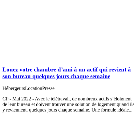
Louez votre chambre d’ami à un actif qui revient à
son bureau quelques jours chaque semaine
Hébergeurs
Location
Presse
CP - Mai 2022 - Avec le télétravail, de nombreux actifs s’éloignent
de leur bureau et doivent trouver une solution de logement quand ils
y reviennent, quelques jours chaque semaine. Une formule idéale...