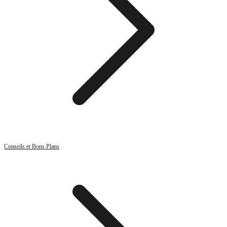
Conseils et Bons Plans