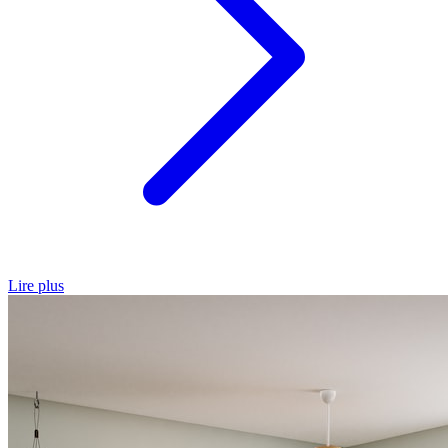
Lire plus