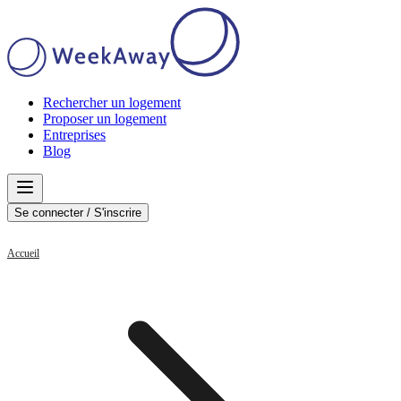
Rechercher un logement
Proposer un logement
Entreprises
Blog
Se connecter / S'inscrire
Accueil