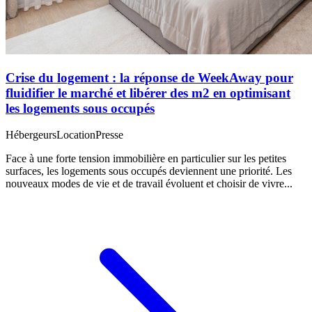
Crise du logement : la réponse de WeekAway pour
fluidifier le marché et libérer des m2 en optimisant
les logements sous occupés
Hébergeurs
Location
Presse
Face à une forte tension immobilière en particulier sur les petites
surfaces, les logements sous occupés deviennent une priorité. Les
nouveaux modes de vie et de travail évoluent et choisir de vivre...