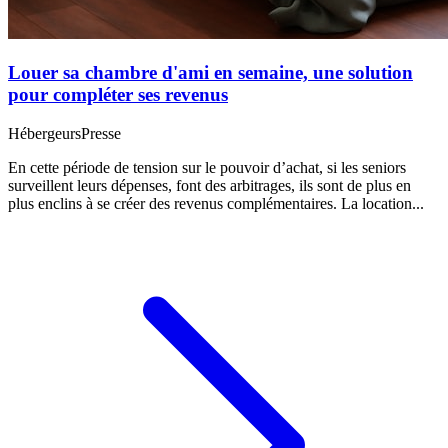
Louer sa chambre d'ami en semaine, une solution
pour compléter ses revenus
Hébergeurs
Presse
En cette période de tension sur le pouvoir d’achat, si les seniors
surveillent leurs dépenses, font des arbitrages, ils sont de plus en
plus enclins à se créer des revenus complémentaires. La location...