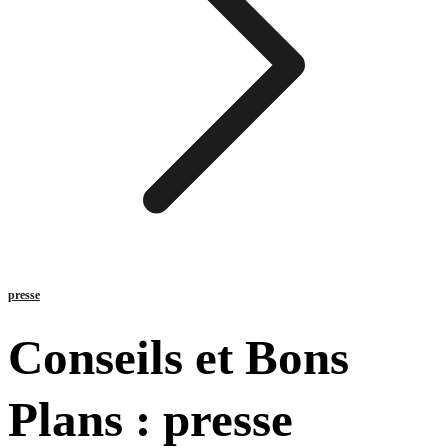
presse
Conseils et Bons
Plans :
presse