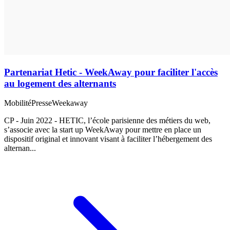
Partenariat Hetic - WeekAway pour faciliter l'accès
au logement des alternants
Mobilité
Presse
Weekaway
CP - Juin 2022 - HETIC, l’école parisienne des métiers du web,
s’associe avec la start up WeekAway pour mettre en place un
dispositif original et innovant visant à faciliter l’hébergement des
alternan...